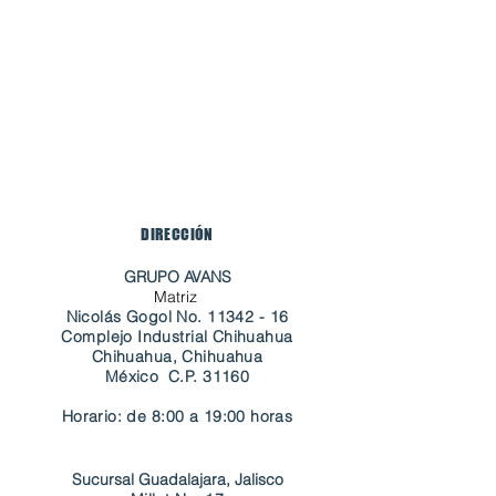
DIRECCIÓN
GRUPO AVANS
Matriz
Nicolás Gogol No.
11342 - 16
Complejo Industrial Chihuahua
Chihuahua, Chihuahua
​México C.P. 31160
Horario: de 8:00 a 19:00 horas
Sucursal Guadalajara, Jalisco